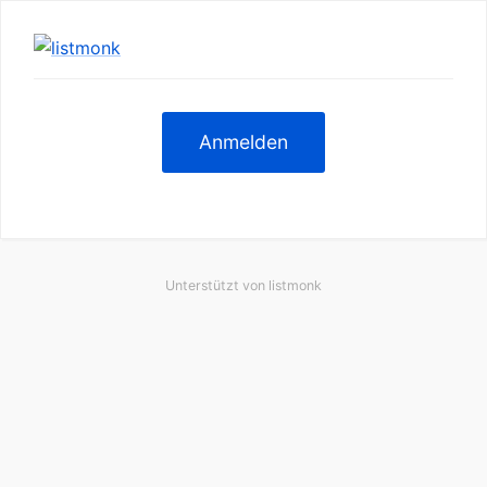
Anmelden
Unterstützt von
listmonk